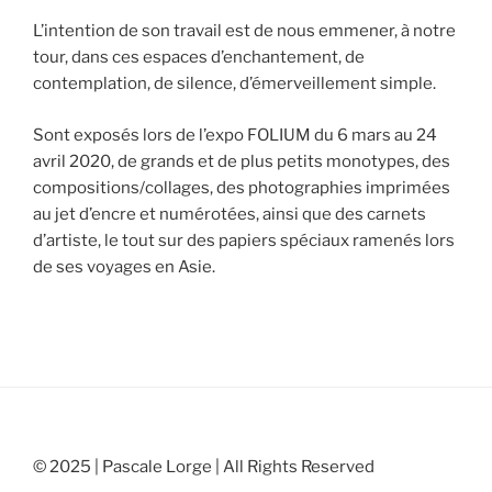
L’intention de son travail est de nous emmener, à notre
tour, dans ces espaces d’enchantement, de
contemplation, de silence, d’émerveillement simple.
Sont exposés lors de l’expo FOLIUM du 6 mars au 24
avril 2020, de grands et de plus petits monotypes, des
compositions/collages, des photographies imprimées
au jet d’encre et numérotées, ainsi que des carnets
d’artiste, le tout sur des papiers spéciaux ramenés lors
de ses voyages en Asie.
© 2025 | Pascale Lorge | All Rights Reserved