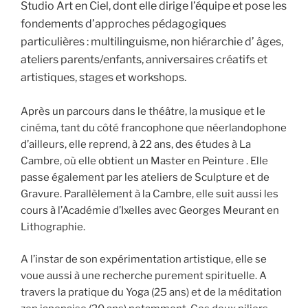
Studio Art en Ciel, dont elle dirige l’équipe et pose les
fondements d’approches pédagogiques
particulières : multilinguisme, non hiérarchie d’ âges,
ateliers parents/enfants, anniversaires créatifs et
artistiques, stages et workshops.
Après un parcours dans le théâtre, la musique et le
cinéma, tant du côté francophone que néerlandophone
d’ailleurs, elle reprend, à 22 ans, des études à La
Cambre, où elle obtient un Master en Peinture . Elle
passe également par les ateliers de Sculpture et de
Gravure. Parallèlement à la Cambre, elle suit aussi les
cours à l’Académie d’Ixelles avec Georges Meurant en
Lithographie.
A l’instar de son expérimentation artistique, elle se
voue aussi à une recherche purement spirituelle. A
travers la pratique du Yoga (25 ans) et de la méditation